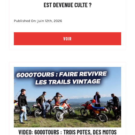
EST DEVENUE CULTE ?
Published On: juin 12th, 2026
VOIR
VIDEO: 6000TOURS : TROIS POTES, DES MOTOS