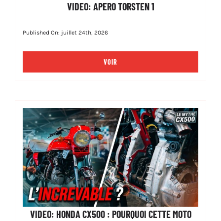
VIDEO: APERO TORSTEN 1
Published On: juillet 24th, 2026
VOIR
VIDEO: HONDA CX500 : POURQUOI CETTE MOTO