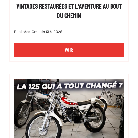
VINTAGES RESTAURÉES ET L’AVENTURE AU BOUT
DU CHEMIN
Published On: juin 5th, 2026
VOIR