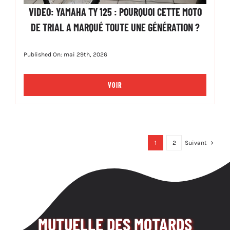
VIDEO: YAMAHA TY 125 : POURQUOI CETTE MOTO
DE TRIAL A MARQUÉ TOUTE UNE GÉNÉRATION ?
Published On: mai 29th, 2026
VOIR
1
2
Suivant
MUTUELLE DES MOTARDS