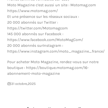
Moto Magazine c’est aussi un site : Motomag.com
https://www.motomag.com/
Et une présence sur les réseaux sociaux :
20 000 abonnés sur Twitter :
https://twitter.com/Motomagcom
145 000 abonnés sur Facebook :
https://www.facebook.com/MotoMagCom/
20 000 abonnés surInstagram :
https://www.instagram.com/moto_magazine_france/
Pour acheter Moto Magazine, rendez-vous sur notre
boutique : https://boutique.motomag.com/16-
abonnement-moto-magazine
31 octobre,2025