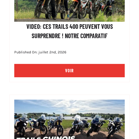
VIDEO: CES TRAILS 400 PEUVENT VOUS
SURPRENDRE ! NOTRE COMPARATIF
Published On: juillet 2nd, 2026
VOIR