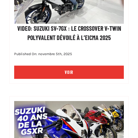
VIDEO: SUZUKI SV-7GX : LE CROSSOVER V-TWIN
POLYVALENT DÉVOILÉ À L’EICMA 2025
Published On: novembre 5th, 2025
VOIR