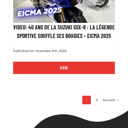
VIDEO: 40 ANS DE LA SUZUKI GSX-R : LA LÉGENDE
SPORTIVE SOUFFLE SES BOUGIES – EICMA 2025
Published On: novembre 4th, 2025
VOIR
1
2
Suivant