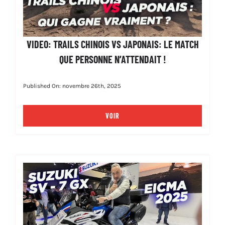
VIDEO: TRAILS CHINOIS VS JAPONAIS: LE MATCH
QUE PERSONNE N’ATTENDAIT !
Published On: novembre 26th, 2025
VOIR