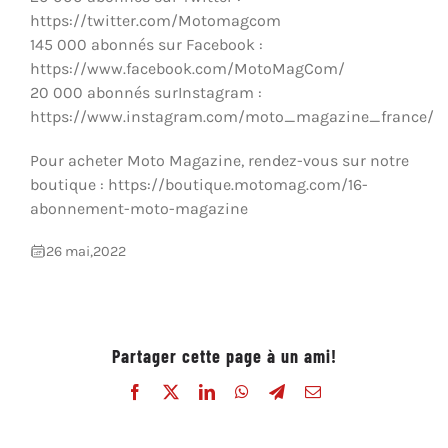
https://twitter.com/Motomagcom
145 000 abonnés sur Facebook :
https://www.facebook.com/MotoMagCom/
20 000 abonnés surInstagram :
https://www.instagram.com/moto_magazine_france/
Pour acheter Moto Magazine, rendez-vous sur notre
boutique : https://boutique.motomag.com/16-
abonnement-moto-magazine
26 mai,2022
Partager cette page à un ami!
Facebook
X
LinkedIn
WhatsApp
Telegram
Email