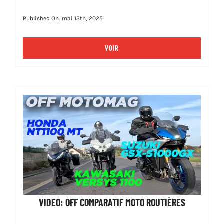
Published On: mai 13th, 2025
VOIR
VIDEO: OFF COMPARATIF MOTO ROUTIÈRES