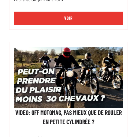
VOIR
VIDEO: OFF MOTOMAG, PAS MIEUX QUE DE ROULER
EN PETITE CYLINDRÉE ?