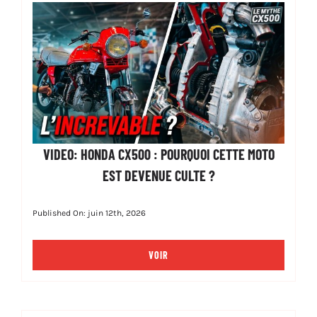
VIDEO: HONDA CX500 : POURQUOI CETTE MOTO
EST DEVENUE CULTE ?
Published On: juin 12th, 2026
VOIR