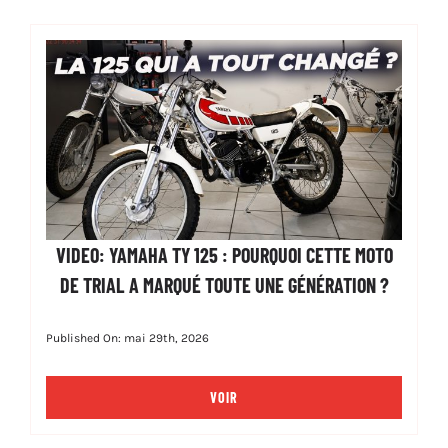
VIDEO: YAMAHA TY 125 : POURQUOI CETTE MOTO
DE TRIAL A MARQUÉ TOUTE UNE GÉNÉRATION ?
Published On: mai 29th, 2026
VOIR