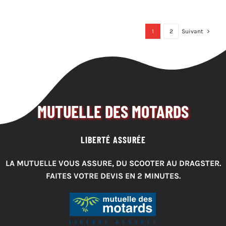
1
2
Suivant
MUTUELLE DES MOTARDS
LIBERTÉ ASSURÉE
LA MUTUELLE VOUS ASSURE, DU SCOOTER AU DRAGSTER.
FAITES VOTRE DEVIS EN 2 MINUTES.