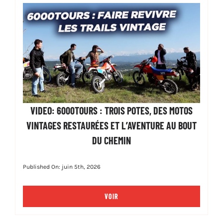
VIDEO: 6000TOURS : TROIS POTES, DES MOTOS
VINTAGES RESTAURÉES ET L’AVENTURE AU BOUT
DU CHEMIN
Published On: juin 5th, 2026
VOIR