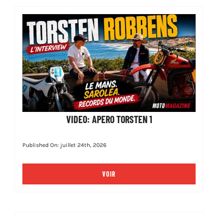
VIDEO: APERO TORSTEN 1
Published On: juillet 24th, 2026
VOIR