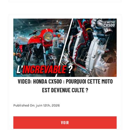
VIDEO: HONDA CX500 : POURQUOI CETTE MOTO
EST DEVENUE CULTE ?
Published On: juin 12th, 2026
VOIR