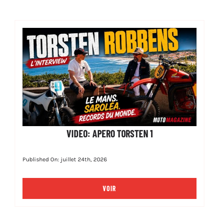
VIDEO: APERO TORSTEN 1
Published On: juillet 24th, 2026
VOIR