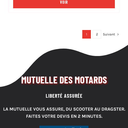
VOIR
1
2
Suivant
MUTUELLE DES MOTARDS
LIBERTÉ ASSURÉE
LA MUTUELLE VOUS ASSURE, DU SCOOTER AU DRAGSTER.
FAITES VOTRE DEVIS EN 2 MINUTES.