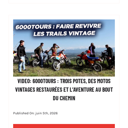
VIDEO: 6000TOURS : TROIS POTES, DES MOTOS
VINTAGES RESTAURÉES ET L’AVENTURE AU BOUT
DU CHEMIN
Published On: juin 5th, 2026