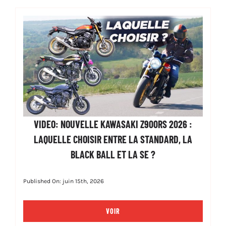
VIDEO: NOUVELLE KAWASAKI Z900RS 2026 :
LAQUELLE CHOISIR ENTRE LA STANDARD, LA
BLACK BALL ET LA SE ?
Published On: juin 15th, 2026
VOIR