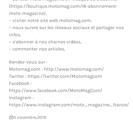
ÉQUIPEMENTS & MÉCANIQUE
(https://boutique.motomag.com/16-abonnement-
moto-magazine),
– visiter notre site web motomag.com,
– nous suivre sur les réseaux sociaux et partager nos
infos,
– s’abonner à nos chaines vidéos,
– commenter nos articles,
Rendez-vous sur :
Motomag.com : http://www.motomag.com/
Twitter : https://twitter.com/Motomagcom
Facebook :
https://www.facebook.com/MotoMagCom/
Instagram :
https://www.instagram.com/moto_magazine_france/
5 novembre,2019