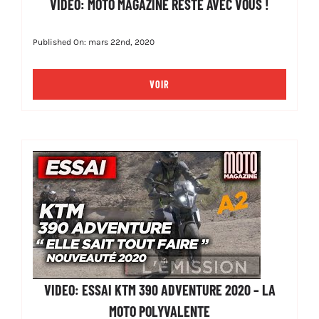
VIDEO: MOTO MAGAZINE RESTE AVEC VOUS !
Published On: mars 22nd, 2020
VOIR
VIDEO: ESSAI KTM 390 ADVENTURE 2020 – LA
MOTO POLYVALENTE