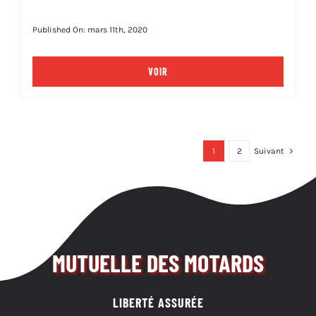
Published On: mars 11th, 2020
VOIR
1
2
Suivant
MUTUELLE DES MOTARDS
LIBERTÉ ASSURÉE