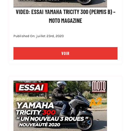
VIDEO: ESSAI YAMAHA TRICITY 300 (PERMIS B) –
MOTO MAGAZINE
Published On: juillet 23rd, 2020
VOIR