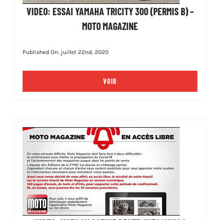
VIDEO: ESSAI YAMAHA TRICITY 300 (PERMIS B) –
MOTO MAGAZINE
Published On: juillet 22nd, 2020
VOIR