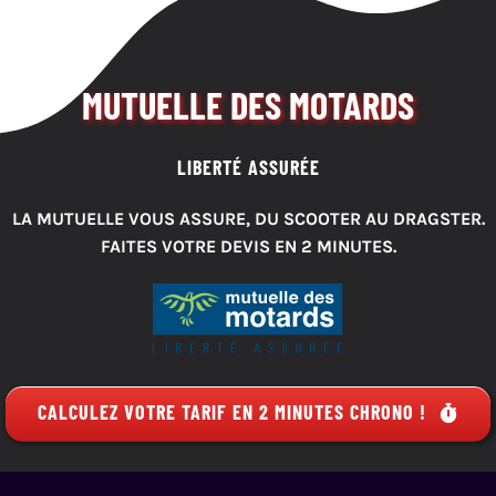
MUTUELLE DES MOTARDS
LIBERTÉ ASSURÉE
LA MUTUELLE VOUS ASSURE, DU SCOOTER AU DRAGSTER.
FAITES VOTRE DEVIS EN 2 MINUTES.
CALCULEZ VOTRE TARIF EN 2 MINUTES CHRONO !