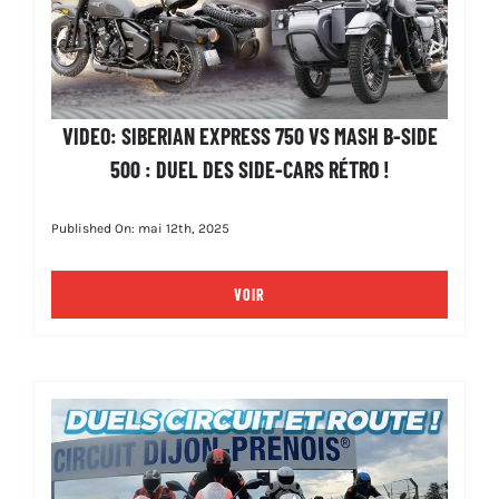
VIDEO: SIBERIAN EXPRESS 750 VS MASH B-SIDE
500 : DUEL DES SIDE-CARS RÉTRO !
Published On: mai 12th, 2025
VOIR