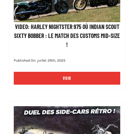
VIDEO: HARLEY NIGHTSTER 975 OÙ INDIAN SCOUT
SIXTY BOBBER : LE MATCH DES CUSTOMS MID-SIZE
!
Published On: juillet 29th, 2025
VOIR