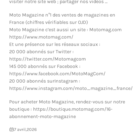
visiter notre site web ; partager nos vidéos …
Moto Magazine n°1 des ventes de magazines en
France (chiffres vérifiables sur OJD)
Moto Magazine c’est aussi un site : Motomag.com
https://www.motomag.com/
Et une présence sur les réseaux sociaux :
20 000 abonnés sur Twitter :
https://twitter.com/Motomagcom
145 000 abonnés sur Facebook :
https://www.facebook.com/MotoMagCom/
20 000 abonnés surInstagram :
https://www.instagram.com/moto_magazine_france/
Pour acheter Moto Magazine, rendez-vous sur notre
boutique : https://boutique.motomag.com/16-
abonnement-moto-magazine
7 avril,2026