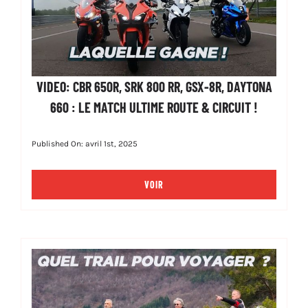
VIDEO: CBR 650R, SRK 800 RR, GSX-8R, DAYTONA
660 : LE MATCH ULTIME ROUTE & CIRCUIT !
Published On: avril 1st, 2025
VOIR